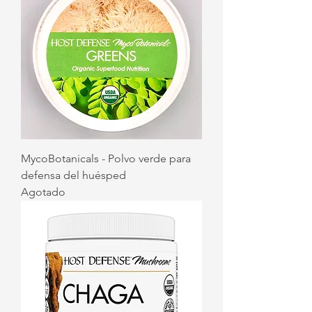
MycoBotanicals - Polvo verde para
defensa del huésped
Agotado