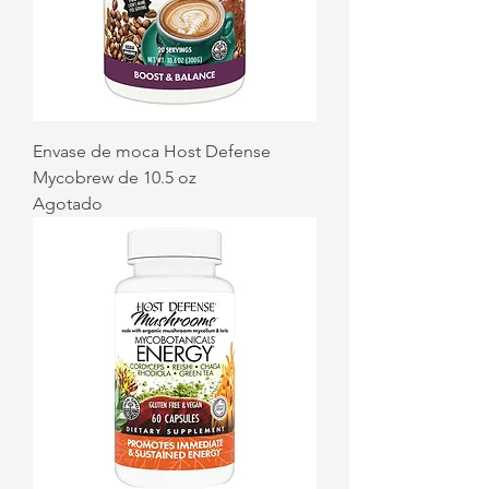
Envase de moca Host Defense
Mycobrew de 10.5 oz
Agotado