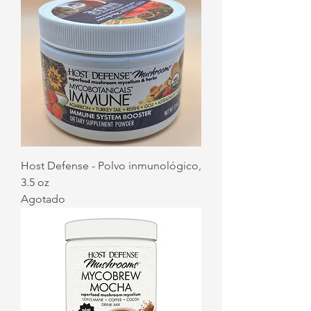
Host Defense - Polvo inmunológico,
3.5 oz
Agotado