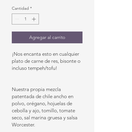
Cantidad
*
Agregar al carrito
¡Nos encanta esto en cualquier
plato de carne de res, bisonte o
incluso tempeh/tofu!
Nuestra propia mezcla
patentada de chile ancho en
polvo, orégano, hojuelas de
cebolla y ajo, tomillo, tomate
seco, sal marina gruesa y salsa
Worcester.