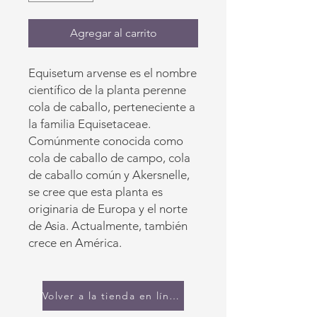
Agregar al carrito
Equisetum arvense es el nombre
científico de la planta perenne
cola de caballo, perteneciente a
la familia Equisetaceae.
Comúnmente conocida como
cola de caballo de campo, cola
de caballo común y Akersnelle,
se cree que esta planta es
originaria de Europa y el norte
de Asia. Actualmente, también
crece en América.
Volver a la tienda en línea