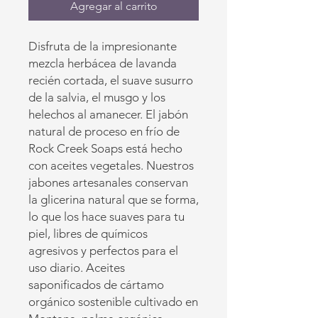
Agregar al carrito
Disfruta de la impresionante
mezcla herbácea de lavanda
recién cortada, el suave susurro
de la salvia, el musgo y los
helechos al amanecer. El jabón
natural de proceso en frío de
Rock Creek Soaps está hecho
con aceites vegetales. Nuestros
jabones artesanales conservan
la glicerina natural que se forma,
lo que los hace suaves para tu
piel, libres de químicos
agresivos y perfectos para el
uso diario. Aceites
saponificados de cártamo
orgánico sostenible cultivado en