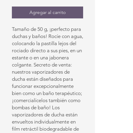
Agregar al carrito
Tamaño de 50 g, ¡perfecto para
duchas y baños! Rocíe con agua,
colocando la pastilla lejos del
rociado directo a sus pies, en un
estante o en una jabonera
colgante. Secreto de venta:
nuestros vaporizadores de
ducha están diseñados para
funcionar excepcionalmente
bien como un baño terapéutico;
¡comercialícelos también como
bombas de baño! Los
vaporizadores de ducha están
envueltos individualmente en
film retráctil biodegradable de