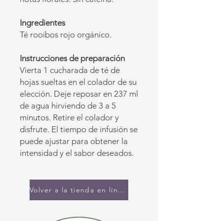
Ingredientes
Té rooibos rojo orgánico.
Instrucciones de preparación
Vierta 1 cucharada de té de
hojas sueltas en el colador de su
elección. Deje reposar en 237 ml
de agua hirviendo de 3 a 5
minutos. Retire el colador y
disfrute. El tiempo de infusión se
puede ajustar para obtener la
intensidad y el sabor deseados.
Volver a la tienda en línea