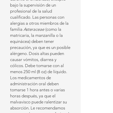
bajo la supervisión de un
profesional de la salud
cualificado.
Las personas con
alergias a otros miembros de la
familia
Asteraceae
(como la
matricaria, la manzanilla o la
equinácea) deben tener
precaución, ya que es un posible
alérgeno. Dosis altas pueden
causar vómitos, diarrea y
cólicos.
Debe tomarse con al
menos 250 ml (8 oz) de líquido.
Los medicamentos de
administración oral deben
tomarse 1 hora antes o varias
horas después, ya que el
malvavisco puede ralentizar su
absorción.
Le recomendamos