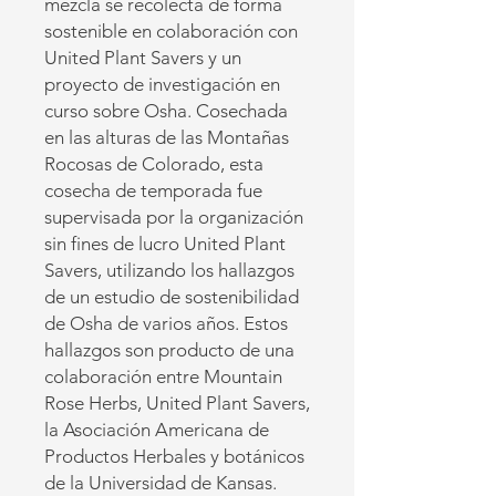
mezcla se recolecta de forma
sostenible en colaboración con
United Plant Savers y un
proyecto de investigación en
curso sobre Osha. Cosechada
en las alturas de las Montañas
Rocosas de Colorado, esta
cosecha de temporada fue
supervisada por la organización
sin fines de lucro United Plant
Savers, utilizando los hallazgos
de un estudio de sostenibilidad
de Osha de varios años. Estos
hallazgos son producto de una
colaboración entre Mountain
Rose Herbs, United Plant Savers,
la Asociación Americana de
Productos Herbales y botánicos
de la Universidad de Kansas.