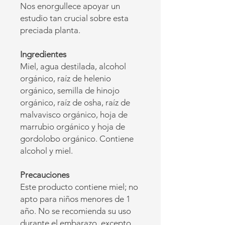
Nos enorgullece apoyar un
estudio tan crucial sobre esta
preciada planta.
Ingredientes
Miel, agua destilada, alcohol
orgánico, raíz de helenio
orgánico, semilla de hinojo
orgánico, raíz de osha, raíz de
malvavisco orgánico, hoja de
marrubio orgánico y hoja de
gordolobo orgánico. Contiene
alcohol y miel.
Precauciones
Este producto contiene miel; no
apto para niños menores de 1
año.
No se recomienda su uso
durante el embarazo, excepto