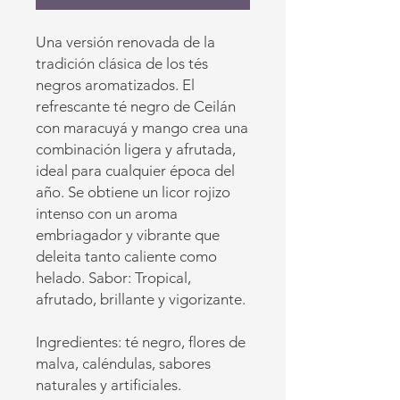
Una versión renovada de la
tradición clásica de los tés
negros aromatizados. El
refrescante té negro de Ceilán
con maracuyá y mango crea una
combinación ligera y afrutada,
ideal para cualquier época del
año. Se obtiene un licor rojizo
intenso con un aroma
embriagador y vibrante que
deleita tanto caliente como
helado. Sabor: Tropical,
afrutado, brillante y vigorizante.
Ingredientes: té negro, flores de
malva, caléndulas, sabores
naturales y artificiales.