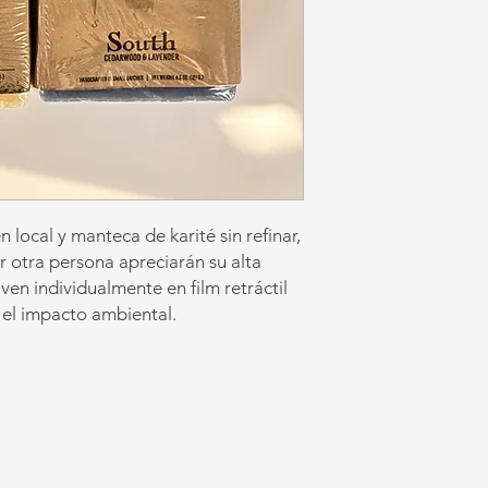
local y manteca de karité sin refinar,
er otra persona apreciarán su alta
ven individualmente en film retráctil
 el impacto ambiental.