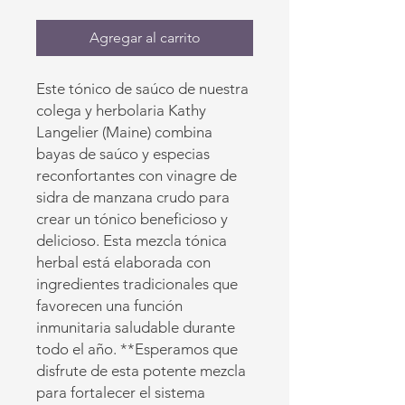
Agregar al carrito
Este tónico de saúco de nuestra
colega y herbolaria Kathy
Langelier (Maine) combina
bayas de saúco y especias
reconfortantes con vinagre de
sidra de manzana crudo para
crear un tónico beneficioso y
delicioso. Esta mezcla tónica
herbal está elaborada con
ingredientes tradicionales que
favorecen una función
inmunitaria saludable durante
todo el año. **Esperamos que
disfrute de esta potente mezcla
para fortalecer el sistema