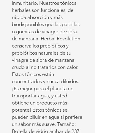
inmunitario. Nuestros tónicos
herbales son funcionales, de
rápida absorción y más
biodisponibles que las pastillas
o gomitas de vinagre de sidra
de manzana. Herbal Revolution
conserva los prebióticos y
probióticos naturales de su
vinagre de sidra de manzana
crudo al no tratarlos con calor.
Estos tónicos están
concentrados y nunca diluidos.
¡Es mejor para el planeta no
transportar agua, y usted
obtiene un producto más
potente! Estos tónicos se
pueden diluir en agua si prefiere
un sabor más suave. Tamaño:
Botella de vidrio ámbar de 237