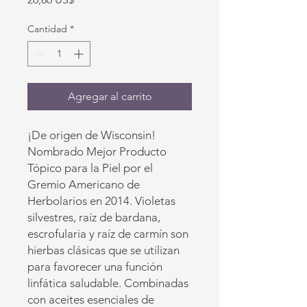
Cantidad
*
Agregar al carrito
¡De origen de Wisconsin!
Nombrado Mejor Producto
Tópico para la Piel por el
Gremio Americano de
Herbolarios en 2014. Violetas
silvestres, raíz de bardana,
escrofularia y raíz de carmín son
hierbas clásicas que se utilizan
para favorecer una función
linfática saludable. Combinadas
con aceites esenciales de