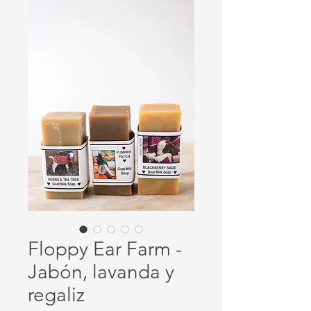
Floppy Ear Farm -
Jabón, lavanda y
regaliz