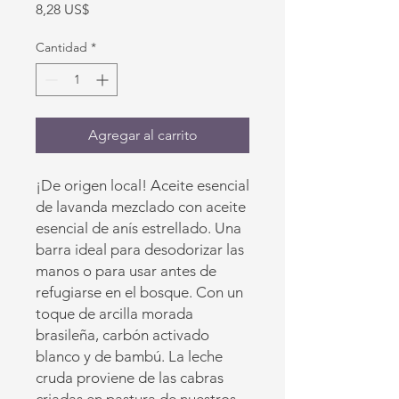
Precio
8,28 US$
Cantidad
*
Agregar al carrito
¡De origen local! Aceite esencial
de lavanda mezclado con aceite
esencial de anís estrellado. Una
barra ideal para desodorizar las
manos o para usar antes de
refugiarse en el bosque. Con un
toque de arcilla morada
brasileña, carbón activado
blanco y de bambú. La leche
cruda proviene de las cabras