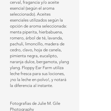
cerval, fragancia y/o aceite
esencial (según el aroma
seleccionado). Aceites
esenciales utilizados según la
opción de aroma seleccionada:
menta piperita, hierbabuena,
romero, árbol de té, lavanda,
pachulí, limoncillo, madera de
cedro, clavo, hoja de canela,
pimienta negra, eucalipto,
naranja dulce, bergamota, ylang
ylang. Floppy Ear Farm utiliza
leche fresca para sus lociones,
¡no la leche en polvo!, y notará
la diferencia al instante.
Fotografías de Julie M. Gile
Photography