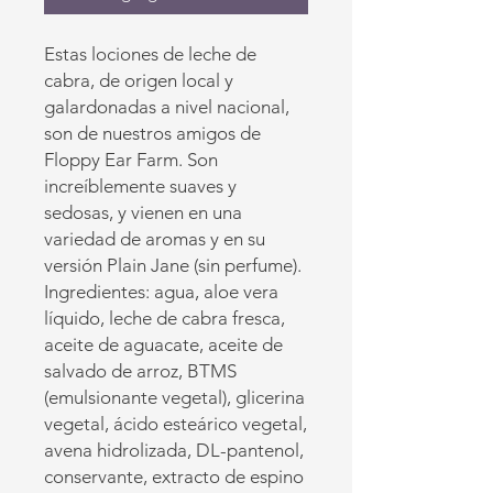
Estas lociones de leche de
cabra, de origen local y
galardonadas a nivel nacional,
son de nuestros amigos de
Floppy Ear Farm. Son
increíblemente suaves y
sedosas, y vienen en una
variedad de aromas y en su
versión Plain Jane (sin perfume).
Ingredientes: agua, aloe vera
líquido, leche de cabra fresca,
aceite de aguacate, aceite de
salvado de arroz, BTMS
(emulsionante vegetal), glicerina
vegetal, ácido esteárico vegetal,
avena hidrolizada, DL-pantenol,
conservante, extracto de espino