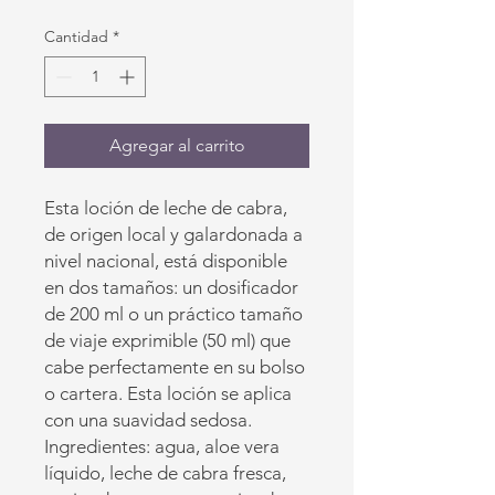
Cantidad
*
Agregar al carrito
Esta loción de leche de cabra,
de origen local y galardonada a
nivel nacional, está disponible
en dos tamaños: un dosificador
de 200 ml o un práctico tamaño
de viaje exprimible (50 ml) que
cabe perfectamente en su bolso
o cartera. Esta loción se aplica
con una suavidad sedosa.
Ingredientes: agua, aloe vera
líquido, leche de cabra fresca,