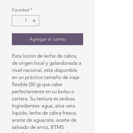
Cantidad
*
Agregar al carrito
Esta loción de leche de cabra,
de origen local y galardonada a
nivel nacional, está disponible
en un práctico tamaño de viaje
flexible (50 g) que cabe
perfectamente en su bolso o
cartera. Su textura es sedosa.
Ingredientes: agua, aloe vera
líquido, leche de cabra fresca,
aceite de aguacate, aceite de
salvado de arroz, BTMS