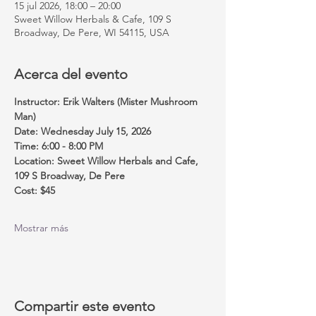
15 jul 2026, 18:00 – 20:00
Sweet Willow Herbals & Cafe, 109 S
Broadway, De Pere, WI 54115, USA
Acerca del evento
Instructor: Erik Walters (Mister Mushroom 
Man)
Date: Wednesday July 15, 2026
Time: 6:00 - 8:00 PM
Location: Sweet Willow Herbals and Cafe, 
109 S Broadway, De Pere
Cost: $45
Mostrar más
Compartir este evento